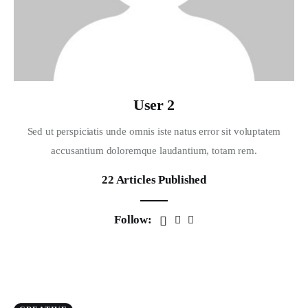
User 2
Sed ut perspiciatis unde omnis iste natus error sit voluptatem
accusantium doloremque laudantium, totam rem.
22
Articles Published
Follow: