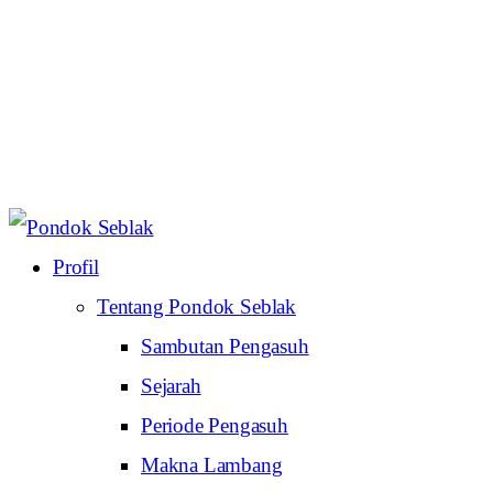
Profil
Tentang Pondok Seblak
Sambutan Pengasuh
Sejarah
Periode Pengasuh
Makna Lambang