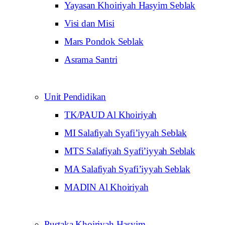
Yayasan Khoiriyah Hasyim Seblak
Visi dan Misi
Mars Pondok Seblak
Asrama Santri
Unit Pendidikan
TK/PAUD Al Khoiriyah
MI Salafiyah Syafi’iyyah Seblak
MTS Salafiyah Syafi’iyyah Seblak
MA Salafiyah Syafi’iyyah Seblak
MADIN Al Khoiriyah
Pustaka Khoiriyah Hasyim