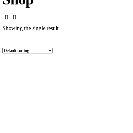
Showing the single result