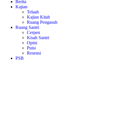
Berita
Kajian
Telaah
Kajian Kitab
Ruang Pengasuh
Ruang Santri
Cerpen
Kisah Santri
Opini
Puisi
Resensi
PSB