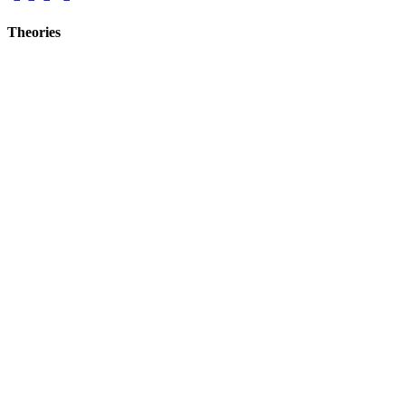
Theories