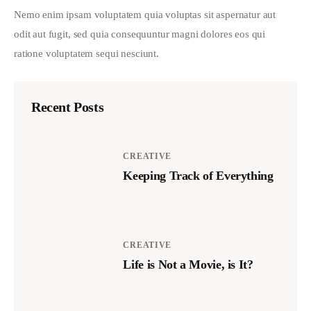
Nemo enim ipsam voluptatem quia voluptas sit aspernatur aut 
odit aut fugit, sed quia consequuntur magni dolores eos qui 
ratione voluptatem sequi nesciunt.
Recent Posts
CREATIVE
Keeping Track of Everything
CREATIVE
Life is Not a Movie, is It?