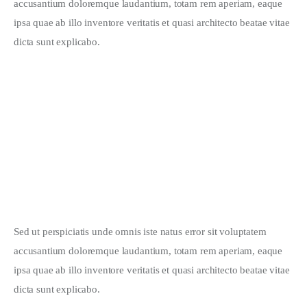
accusantium doloremque laudantium, totam rem aperiam, eaque 
ipsa quae ab illo inventore veritatis et quasi architecto beatae vitae 
dicta sunt explicabo. 
Sed ut perspiciatis unde omnis iste natus error sit voluptatem 
accusantium doloremque laudantium, totam rem aperiam, eaque 
ipsa quae ab illo inventore veritatis et quasi architecto beatae vitae 
dicta sunt explicabo. 