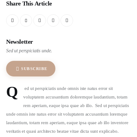
Share This Article
Newsletter
Sed ut perspiciatis unde.
SUBSCRIBE
Q
 ed ut perspiciatis unde omnis iste natus error sit 
voluptatem accusantium doloremque laudantium, totam 
rem aperiam, eaque ipsa quae ab illo.  Sed ut perspiciatis 
unde omnis iste natus error sit voluptatem accusantium loremque 
laudantium, totam rem aperiam, eaque ipsa quae ab illo inventore 
veritatis et quasi architecto beatae vitae dicta sunt explicabo.  