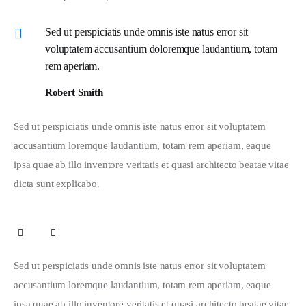
Sed ut perspiciatis unde omnis iste natus error sit
voluptatem accusantium doloremque laudantium, totam
rem aperiam.
Robert Smith
Sed ut perspiciatis unde omnis iste natus error sit voluptatem 
accusantium loremque laudantium, totam rem aperiam, eaque 
ipsa quae ab illo inventore veritatis et quasi architecto beatae vitae 
dicta sunt explicabo. 
Sed ut perspiciatis unde omnis iste natus error sit voluptatem 
accusantium loremque laudantium, totam rem aperiam, eaque 
ipsa quae ab illo inventore veritatis et quasi architecto beatae vitae 