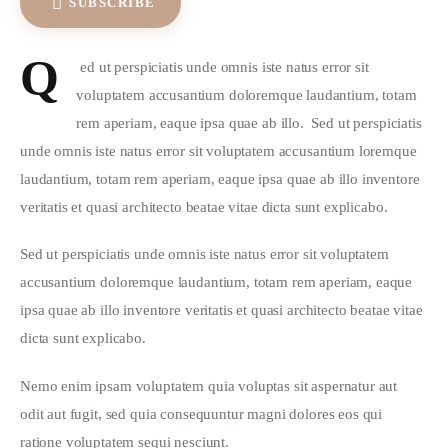
SUBSCRIBE
Q
 ed ut perspiciatis unde omnis iste natus error sit 
voluptatem accusantium doloremque laudantium, totam 
rem aperiam, eaque ipsa quae ab illo.  Sed ut perspiciatis 
unde omnis iste natus error sit voluptatem accusantium loremque 
laudantium, totam rem aperiam, eaque ipsa quae ab illo inventore 
veritatis et quasi architecto beatae vitae dicta sunt explicabo.  
Sed ut perspiciatis unde omnis iste natus error sit voluptatem 
accusantium doloremque laudantium, totam rem aperiam, eaque 
ipsa quae ab illo inventore veritatis et quasi architecto beatae vitae 
dicta sunt explicabo. 
Nemo enim ipsam voluptatem quia voluptas sit aspernatur aut 
odit aut fugit, sed quia consequuntur magni dolores eos qui 
ratione voluptatem sequi nesciunt.