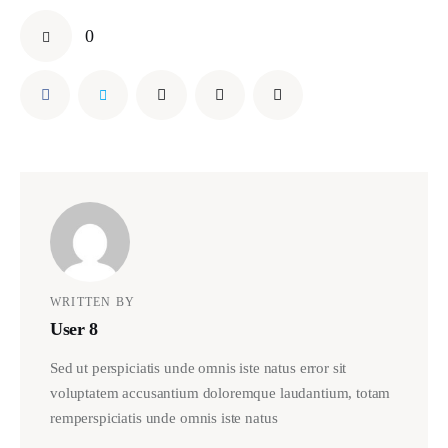
0
WRITTEN BY
User 8
Sed ut perspiciatis unde omnis iste natus error sit
voluptatem accusantium doloremque laudantium, totam
remperspiciatis unde omnis iste natus