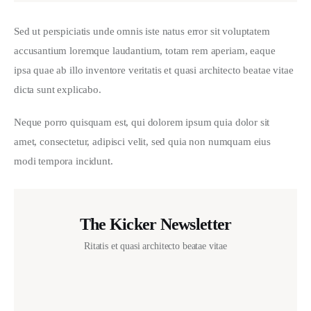
Sed ut perspiciatis unde omnis iste natus error sit voluptatem 
accusantium loremque laudantium, totam rem aperiam, eaque 
ipsa quae ab illo inventore veritatis et quasi architecto beatae vitae 
dicta sunt explicabo. 
Neque porro quisquam est, qui dolorem ipsum quia dolor sit 
amet, consectetur, adipisci velit, sed quia non numquam eius 
modi tempora incidunt.
The Kicker Newsletter
Ritatis et quasi architecto beatae vitae