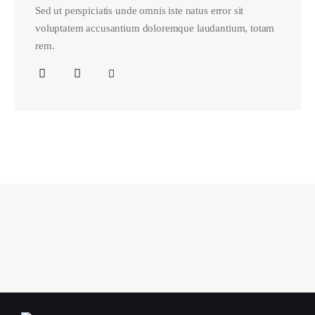
Sed ut perspiciatis unde omnis iste natus error sit
voluptatem accusantium doloremque laudantium, totam
rem.