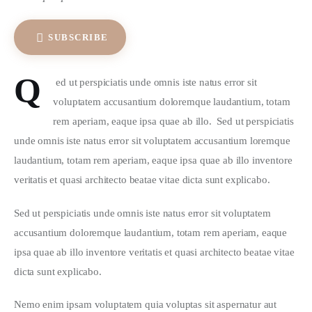
SUBSCRIBE
Q
 ed ut perspiciatis unde omnis iste natus error sit 
voluptatem accusantium doloremque laudantium, totam 
rem aperiam, eaque ipsa quae ab illo.  Sed ut perspiciatis 
unde omnis iste natus error sit voluptatem accusantium loremque 
laudantium, totam rem aperiam, eaque ipsa quae ab illo inventore 
veritatis et quasi architecto beatae vitae dicta sunt explicabo.  
Sed ut perspiciatis unde omnis iste natus error sit voluptatem 
accusantium doloremque laudantium, totam rem aperiam, eaque 
ipsa quae ab illo inventore veritatis et quasi architecto beatae vitae 
dicta sunt explicabo. 
Nemo enim ipsam voluptatem quia voluptas sit aspernatur aut 