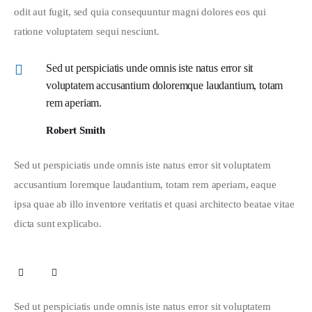
odit aut fugit, sed quia consequuntur magni dolores eos qui 
ratione voluptatem sequi nesciunt.
Sed ut perspiciatis unde omnis iste natus error sit
voluptatem accusantium doloremque laudantium, totam
rem aperiam.
Robert Smith
Sed ut perspiciatis unde omnis iste natus error sit voluptatem 
accusantium loremque laudantium, totam rem aperiam, eaque 
ipsa quae ab illo inventore veritatis et quasi architecto beatae vitae 
dicta sunt explicabo. 
Sed ut perspiciatis unde omnis iste natus error sit voluptatem 