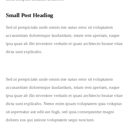
Small Post Heading
Sed ut perspiciatis unde omnis iste natus error sit voluptatem 
accusantium doloremque laudantium, totam rem aperiam, eaque 
ipsa quae ab illo inventore veritatis et quasi architecto beatae vitae 
dicta sunt explicabo. 
Sed ut perspiciatis unde omnis iste natus error sit voluptatem 
accusantium doloremque laudantium, totam rem aperiam, eaque 
ipsa quae ab illo inventore veritatis et quasi architecto beatae vitae 
dicta sunt explicabo. Nemo enim ipsam voluptatem quia voluptas 
sit aspernatur aut odit aut fugit, sed quia consequuntur magni 
dolores eos qui ratione voluptatem sequi nesciunt.