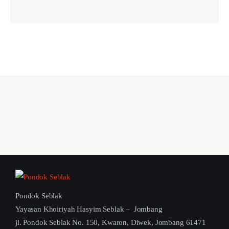
Pondok Seblak
Yayasan Khoiriyah Hasyim Seblak – Jombang
jl. Pondok Seblak No. 150, Kwaron, Diwek, Jombang 61471