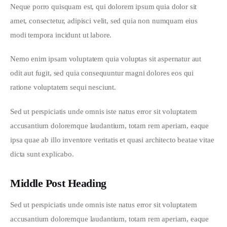
Neque porro quisquam est, qui dolorem ipsum quia dolor sit 
amet, consectetur, adipisci velit, sed quia non numquam eius 
modi tempora incidunt ut labore.
Nemo enim ipsam voluptatem quia voluptas sit aspernatur aut 
odit aut fugit, sed quia consequuntur magni dolores eos qui 
ratione voluptatem sequi nesciunt.
Sed ut perspiciatis unde omnis iste natus error sit voluptatem 
accusantium doloremque laudantium, totam rem aperiam, eaque 
ipsa quae ab illo inventore veritatis et quasi architecto beatae vitae 
dicta sunt explicabo. 
Middle Post Heading
Sed ut perspiciatis unde omnis iste natus error sit voluptatem 
accusantium doloremque laudantium, totam rem aperiam, eaque 