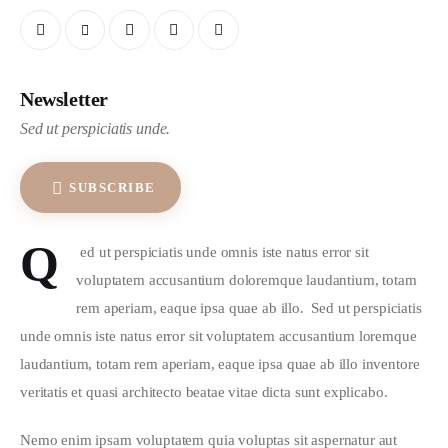
Newsletter
Sed ut perspiciatis unde.
SUBSCRIBE
Q
 ed ut perspiciatis unde omnis iste natus error sit 
voluptatem accusantium doloremque laudantium, totam 
rem aperiam, eaque ipsa quae ab illo.  Sed ut perspiciatis 
unde omnis iste natus error sit voluptatem accusantium loremque 
laudantium, totam rem aperiam, eaque ipsa quae ab illo inventore 
veritatis et quasi architecto beatae vitae dicta sunt explicabo.  
Nemo enim ipsam voluptatem quia voluptas sit aspernatur aut 