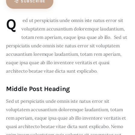
SUBSCRIBE
Q
 ed ut perspiciatis unde omnis iste natus error sit 
voluptatem accusantium doloremque laudantium, 
totam rem aperiam, eaque ipsa quae ab illo.  Sed ut 
perspiciatis unde omnis iste natus error sit voluptatem 
accusantium loremque laudantium, totam rem aperiam, 
eaque ipsa quae ab illo inventore veritatis et quasi 
architecto beatae vitae dicta sunt explicabo.  
Middle Post Heading
Sed ut perspiciatis unde omnis iste natus error sit 
voluptatem accusantium doloremque laudantium, totam 
rem aperiam, eaque ipsa quae ab illo inventore veritatis et 
quasi architecto beatae vitae dicta sunt explicabo. Nemo 
enim ipsam voluptatem quia voluptas sit aspernatur aut 