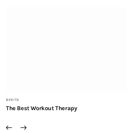
BERITA
The Best Workout Therapy