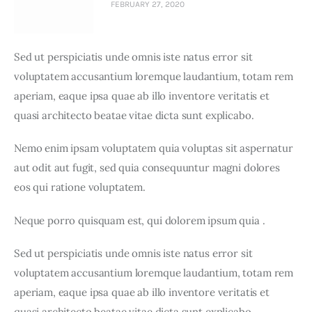
FEBRUARY 27, 2020
Sed ut perspiciatis unde omnis iste natus error sit 
voluptatem accusantium loremque laudantium, totam rem 
aperiam, eaque ipsa quae ab illo inventore veritatis et 
quasi architecto beatae vitae dicta sunt explicabo. 
Nemo enim ipsam voluptatem quia voluptas sit aspernatur 
aut odit aut fugit, sed quia consequuntur magni dolores 
eos qui ratione voluptatem.
Neque porro quisquam est, qui dolorem ipsum quia .
Sed ut perspiciatis unde omnis iste natus error sit 
voluptatem accusantium loremque laudantium, totam rem 
aperiam, eaque ipsa quae ab illo inventore veritatis et 
quasi architecto beatae vitae dicta sunt explicabo. 