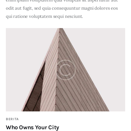
odit aut fugit, sed quia consequuntur magni dolores eos 
qui ratione voluptatem sequi nesciunt.
BERITA
Who Owns Your City