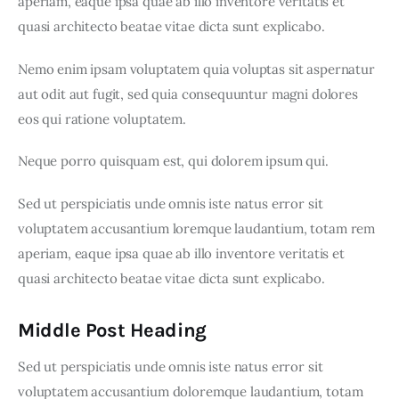
aperiam, eaque ipsa quae ab illo inventore veritatis et 
quasi architecto beatae vitae dicta sunt explicabo. 
Nemo enim ipsam voluptatem quia voluptas sit aspernatur 
aut odit aut fugit, sed quia consequuntur magni dolores 
eos qui ratione voluptatem.
Neque porro quisquam est, qui dolorem ipsum qui.
Sed ut perspiciatis unde omnis iste natus error sit 
voluptatem accusantium loremque laudantium, totam rem 
aperiam, eaque ipsa quae ab illo inventore veritatis et 
quasi architecto beatae vitae dicta sunt explicabo.
Middle Post Heading
Sed ut perspiciatis unde omnis iste natus error sit 
voluptatem accusantium doloremque laudantium, totam 