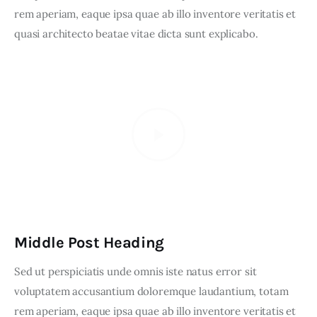
rem aperiam, eaque ipsa quae ab illo inventore veritatis et 
quasi architecto beatae vitae dicta sunt explicabo. 
Middle Post Heading
Sed ut perspiciatis unde omnis iste natus error sit 
voluptatem accusantium doloremque laudantium, totam 
rem aperiam, eaque ipsa quae ab illo inventore veritatis et 