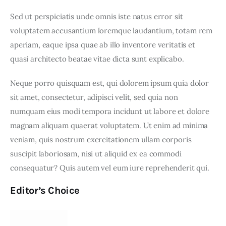
Sed ut perspiciatis unde omnis iste natus error sit 
voluptatem accusantium loremque laudantium, totam rem 
aperiam, eaque ipsa quae ab illo inventore veritatis et 
quasi architecto beatae vitae dicta sunt explicabo. 
Neque porro quisquam est, qui dolorem ipsum quia dolor 
sit amet, consectetur, adipisci velit, sed quia non 
numquam eius modi tempora incidunt ut labore et dolore 
magnam aliquam quaerat voluptatem. Ut enim ad minima 
veniam, quis nostrum exercitationem ullam corporis 
suscipit laboriosam, nisi ut aliquid ex ea commodi 
consequatur? Quis autem vel eum iure reprehenderit qui.
Editor’s Choice