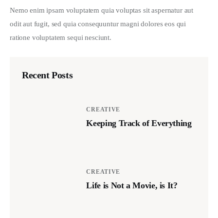
Nemo enim ipsam voluptatem quia voluptas sit aspernatur aut 
odit aut fugit, sed quia consequuntur magni dolores eos qui 
ratione voluptatem sequi nesciunt.
Recent Posts
CREATIVE
Keeping Track of Everything
CREATIVE
Life is Not a Movie, is It?