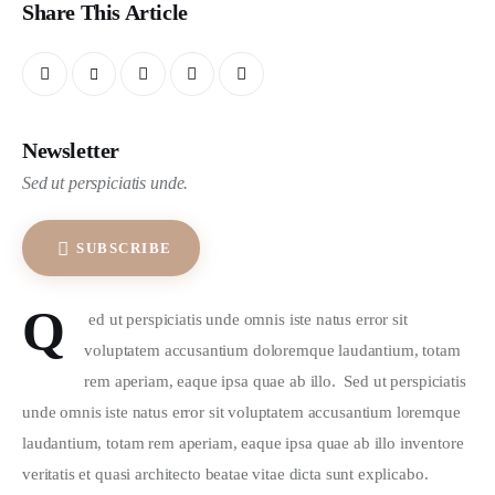
Share This Article
Newsletter
Sed ut perspiciatis unde.
SUBSCRIBE
Q
 ed ut perspiciatis unde omnis iste natus error sit 
voluptatem accusantium doloremque laudantium, totam 
rem aperiam, eaque ipsa quae ab illo.  Sed ut perspiciatis 
unde omnis iste natus error sit voluptatem accusantium loremque 
laudantium, totam rem aperiam, eaque ipsa quae ab illo inventore 
veritatis et quasi architecto beatae vitae dicta sunt explicabo.  