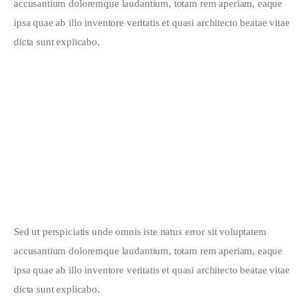
accusantium doloremque laudantium, totam rem aperiam, eaque 
ipsa quae ab illo inventore veritatis et quasi architecto beatae vitae 
dicta sunt explicabo. 
Sed ut perspiciatis unde omnis iste natus error sit voluptatem 
accusantium doloremque laudantium, totam rem aperiam, eaque 
ipsa quae ab illo inventore veritatis et quasi architecto beatae vitae 
dicta sunt explicabo. 