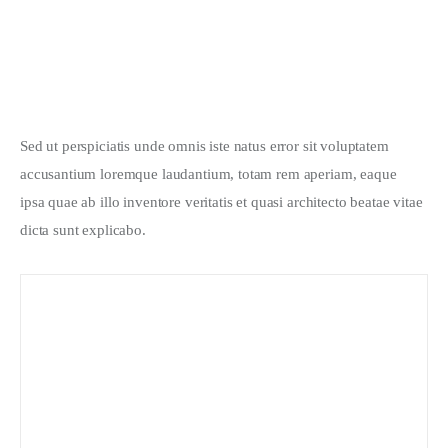
Sed ut perspiciatis unde omnis iste natus error sit voluptatem 
accusantium loremque laudantium, totam rem aperiam, eaque 
ipsa quae ab illo inventore veritatis et quasi architecto beatae vitae 
dicta sunt explicabo. 