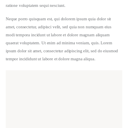
ratione voluptatem sequi nesciunt.
Neque porro quisquam est, qui dolorem ipsum quia dolor sit 
amet, consectetur, adipisci velit, sed quia non numquam eius 
modi tempora incidunt ut labore et dolore magnam aliquam 
quaerat voluptatem. Ut enim ad minima veniam, quis. Lorem 
ipsum dolor sit amet, consectetur adipiscing elit, sed do eiusmod 
tempor incididunt ut labore et dolore magna aliqua.