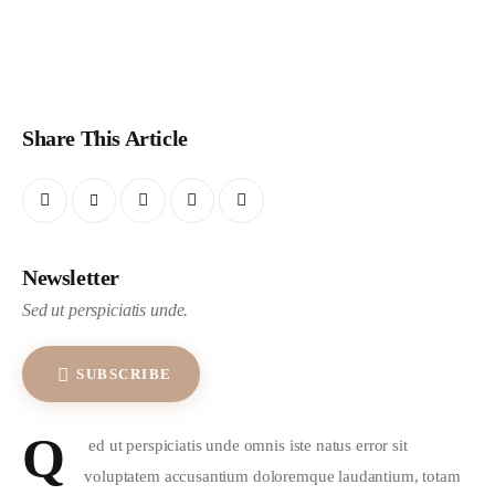
Share This Article
Newsletter
Sed ut perspiciatis unde.
SUBSCRIBE
Q
 ed ut perspiciatis unde omnis iste natus error sit 
voluptatem accusantium doloremque laudantium, totam 