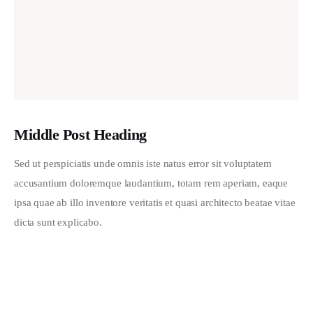
Middle Post Heading
Sed ut perspiciatis unde omnis iste natus error sit voluptatem 
accusantium doloremque laudantium, totam rem aperiam, eaque 
ipsa quae ab illo inventore veritatis et quasi architecto beatae vitae 
dicta sunt explicabo. 