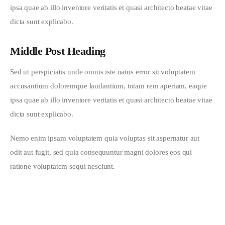
ipsa quae ab illo inventore veritatis et quasi architecto beatae vitae 
dicta sunt explicabo. 
Middle Post Heading
Sed ut perspiciatis unde omnis iste natus error sit voluptatem 
accusantium doloremque laudantium, totam rem aperiam, eaque 
ipsa quae ab illo inventore veritatis et quasi architecto beatae vitae 
dicta sunt explicabo. 
Nemo enim ipsam voluptatem quia voluptas sit aspernatur aut 
odit aut fugit, sed quia consequuntur magni dolores eos qui 
ratione voluptatem sequi nesciunt.