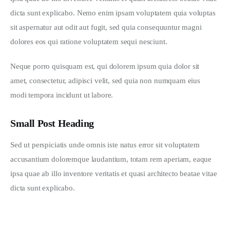
dicta sunt explicabo. Nemo enim ipsam voluptatem quia voluptas 
sit aspernatur aut odit aut fugit, sed quia consequuntur magni 
dolores eos qui ratione voluptatem sequi nesciunt.
Neque porro quisquam est, qui dolorem ipsum quia dolor sit 
amet, consectetur, adipisci velit, sed quia non numquam eius 
modi tempora incidunt ut labore.
Small Post Heading
Sed ut perspiciatis unde omnis iste natus error sit voluptatem 
accusantium doloremque laudantium, totam rem aperiam, eaque 
ipsa quae ab illo inventore veritatis et quasi architecto beatae vitae 
dicta sunt explicabo. 