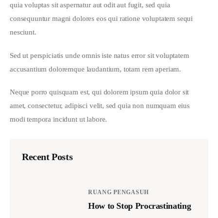
quia voluptas sit aspernatur aut odit aut fugit, sed quia 
consequuntur magni dolores eos qui ratione voluptatem sequi 
nesciunt.
Sed ut perspiciatis unde omnis iste natus error sit voluptatem 
accusantium doloremque laudantium, totam rem aperiam.
Neque porro quisquam est, qui dolorem ipsum quia dolor sit 
amet, consectetur, adipisci velit, sed quia non numquam eius 
modi tempora incidunt ut labore.
Recent Posts
RUANG PENGASUH
How to Stop Procrastinating