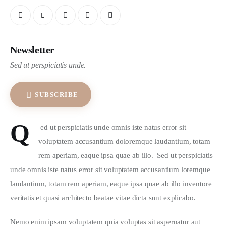
Newsletter
Sed ut perspiciatis unde.
SUBSCRIBE
Q
 ed ut perspiciatis unde omnis iste natus error sit 
voluptatem accusantium doloremque laudantium, totam 
rem aperiam, eaque ipsa quae ab illo.  Sed ut perspiciatis 
unde omnis iste natus error sit voluptatem accusantium loremque 
laudantium, totam rem aperiam, eaque ipsa quae ab illo inventore 
veritatis et quasi architecto beatae vitae dicta sunt explicabo.  
Nemo enim ipsam voluptatem quia voluptas sit aspernatur aut 