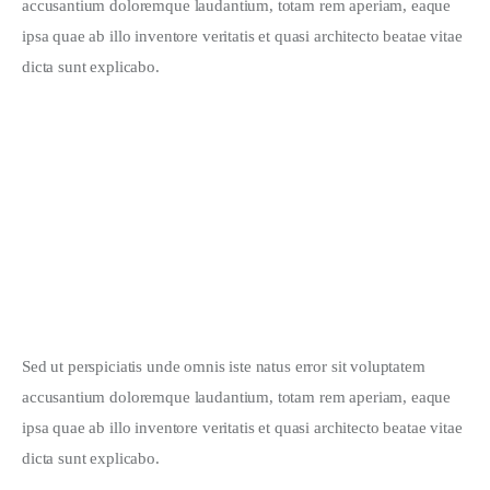
accusantium doloremque laudantium, totam rem aperiam, eaque 
ipsa quae ab illo inventore veritatis et quasi architecto beatae vitae 
dicta sunt explicabo. 
Sed ut perspiciatis unde omnis iste natus error sit voluptatem 
accusantium doloremque laudantium, totam rem aperiam, eaque 
ipsa quae ab illo inventore veritatis et quasi architecto beatae vitae 
dicta sunt explicabo. 