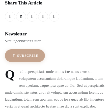
Share This Article
Newsletter
Sed ut perspiciatis unde.
SUBSCRIBE
Q
 ed ut perspiciatis unde omnis iste natus error sit 
voluptatem accusantium doloremque laudantium, totam 
rem aperiam, eaque ipsa quae ab illo.  Sed ut perspiciatis 
unde omnis iste natus error sit voluptatem accusantium loremque 
laudantium, totam rem aperiam, eaque ipsa quae ab illo inventore 
veritatis et quasi architecto beatae vitae dicta sunt explicabo.  