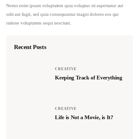
Nemo enim ipsam voluptatem quia voluptas sit aspernatur aut 
odit aut fugit, sed quia consequuntur magni dolores eos qui 
ratione voluptatem sequi nesciunt.
Recent Posts
CREATIVE
Keeping Track of Everything
CREATIVE
Life is Not a Movie, is It?