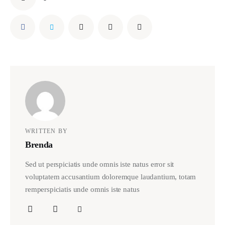
WRITTEN BY
Brenda
Sed ut perspiciatis unde omnis iste natus error sit
voluptatem accusantium doloremque laudantium, totam
remperspiciatis unde omnis iste natus