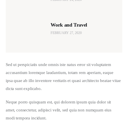
Work and Travel
FEBRUARY 27, 2020
Sed ut perspiciatis unde omnis iste natus error sit voluptatem 
accusantium loremque laudantium, totam rem aperiam, eaque 
ipsa quae ab illo inventore veritatis et quasi architecto beatae vitae 
dicta sunt explicabo. 
Neque porro quisquam est, qui dolorem ipsum quia dolor sit 
amet, consectetur, adipisci velit, sed quia non numquam eius 
modi tempora incidunt.