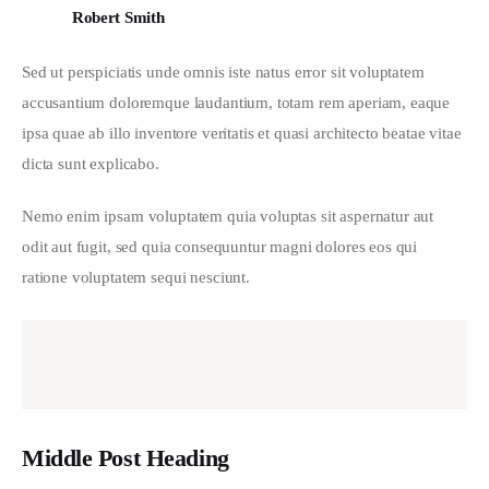
Robert Smith
Sed ut perspiciatis unde omnis iste natus error sit voluptatem 
accusantium doloremque laudantium, totam rem aperiam, eaque 
ipsa quae ab illo inventore veritatis et quasi architecto beatae vitae 
dicta sunt explicabo. 
Nemo enim ipsam voluptatem quia voluptas sit aspernatur aut 
odit aut fugit, sed quia consequuntur magni dolores eos qui 
ratione voluptatem sequi nesciunt.
Middle Post Heading