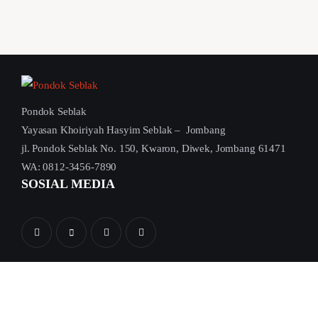
Pondok Seblak
Yayasan Khoiriyah Hasyim Seblak – Jombang
jl. Pondok Seblak No. 150, Kwaron, Diwek, Jombang 61471
WA: 0812-3456-7890
SOSIAL MEDIA