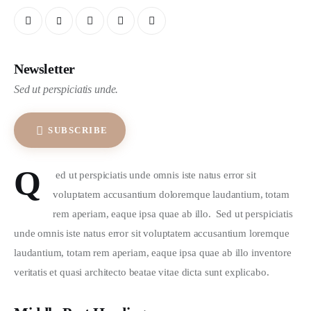
Newsletter
Sed ut perspiciatis unde.
SUBSCRIBE
Q
 ed ut perspiciatis unde omnis iste natus error sit 
voluptatem accusantium doloremque laudantium, totam 
rem aperiam, eaque ipsa quae ab illo.  Sed ut perspiciatis 
unde omnis iste natus error sit voluptatem accusantium loremque 
laudantium, totam rem aperiam, eaque ipsa quae ab illo inventore 
veritatis et quasi architecto beatae vitae dicta sunt explicabo. 