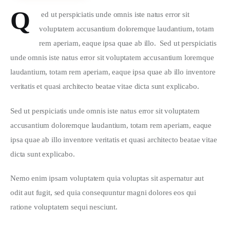
Q
 ed ut perspiciatis unde omnis iste natus error sit 
voluptatem accusantium doloremque laudantium, totam 
rem aperiam, eaque ipsa quae ab illo.  Sed ut perspiciatis 
unde omnis iste natus error sit voluptatem accusantium loremque 
laudantium, totam rem aperiam, eaque ipsa quae ab illo inventore 
veritatis et quasi architecto beatae vitae dicta sunt explicabo.  
Sed ut perspiciatis unde omnis iste natus error sit voluptatem 
accusantium doloremque laudantium, totam rem aperiam, eaque 
ipsa quae ab illo inventore veritatis et quasi architecto beatae vitae 
dicta sunt explicabo. 
Nemo enim ipsam voluptatem quia voluptas sit aspernatur aut 
odit aut fugit, sed quia consequuntur magni dolores eos qui 
ratione voluptatem sequi nesciunt.