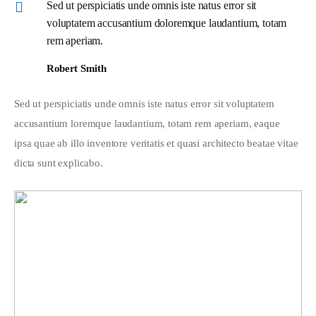
Sed ut perspiciatis unde omnis iste natus error sit
voluptatem accusantium doloremque laudantium, totam
rem aperiam.
Robert Smith
Sed ut perspiciatis unde omnis iste natus error sit voluptatem 
accusantium loremque laudantium, totam rem aperiam, eaque 
ipsa quae ab illo inventore veritatis et quasi architecto beatae vitae 
dicta sunt explicabo. 