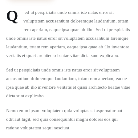
Q
 ed ut perspiciatis unde omnis iste natus error sit 
voluptatem accusantium doloremque laudantium, totam 
rem aperiam, eaque ipsa quae ab illo.  Sed ut perspiciatis 
unde omnis iste natus error sit voluptatem accusantium loremque 
laudantium, totam rem aperiam, eaque ipsa quae ab illo inventore 
veritatis et quasi architecto beatae vitae dicta sunt explicabo.  
Sed ut perspiciatis unde omnis iste natus error sit voluptatem 
accusantium doloremque laudantium, totam rem aperiam, eaque 
ipsa quae ab illo inventore veritatis et quasi architecto beatae vitae 
dicta sunt explicabo. 
Nemo enim ipsam voluptatem quia voluptas sit aspernatur aut 
odit aut fugit, sed quia consequuntur magni dolores eos qui 
ratione voluptatem sequi nesciunt.