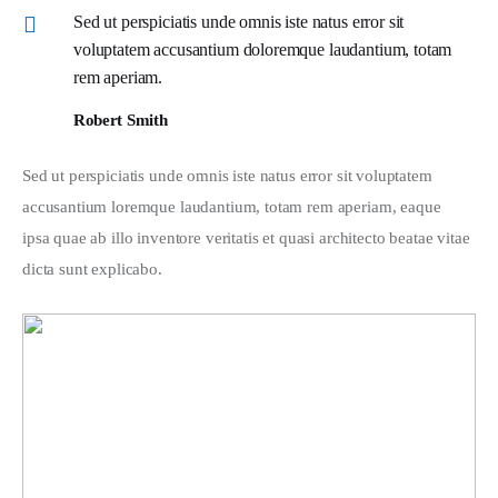
Sed ut perspiciatis unde omnis iste natus error sit
voluptatem accusantium doloremque laudantium, totam
rem aperiam.
Robert Smith
Sed ut perspiciatis unde omnis iste natus error sit voluptatem 
accusantium loremque laudantium, totam rem aperiam, eaque 
ipsa quae ab illo inventore veritatis et quasi architecto beatae vitae 
dicta sunt explicabo. 