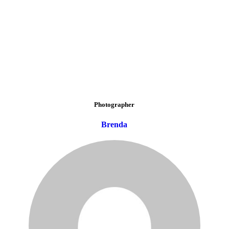
Photographer
Brenda