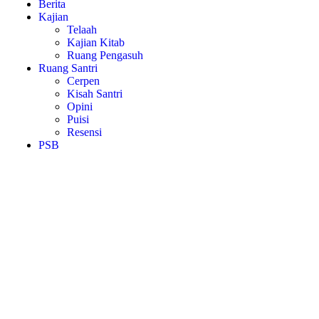
Berita
Kajian
Telaah
Kajian Kitab
Ruang Pengasuh
Ruang Santri
Cerpen
Kisah Santri
Opini
Puisi
Resensi
PSB