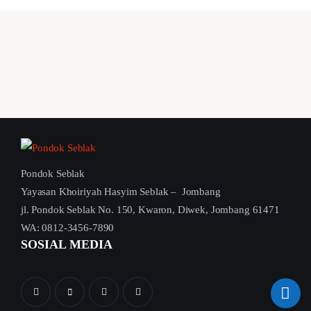
Pondok Seblak
Yayasan Khoiriyah Hasyim Seblak – Jombang
jl. Pondok Seblak No. 150, Kwaron, Diwek, Jombang 61471
WA: 0812-3456-7890
SOSIAL MEDIA