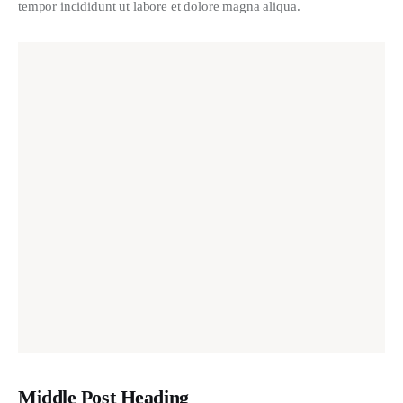
tempor incididunt ut labore et dolore magna aliqua.
Middle Post Heading