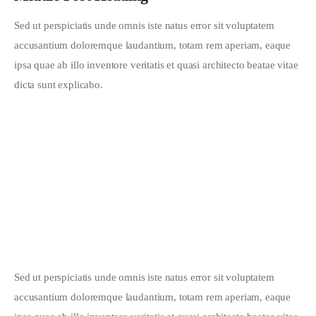
Sed ut perspiciatis unde omnis iste natus error sit voluptatem 
accusantium doloremque laudantium, totam rem aperiam, eaque 
ipsa quae ab illo inventore veritatis et quasi architecto beatae vitae 
dicta sunt explicabo. 
Sed ut perspiciatis unde omnis iste natus error sit voluptatem 
accusantium doloremque laudantium, totam rem aperiam, eaque 