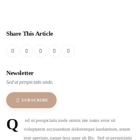
Share This Article
Newsletter
Sed ut perspiciatis unde.
SUBSCRIBE
Q
 ed ut perspiciatis unde omnis iste natus error sit 
voluptatem accusantium doloremque laudantium, totam 
rem aperiam, eaque ipsa quae ab illo.  Sed ut perspiciatis 