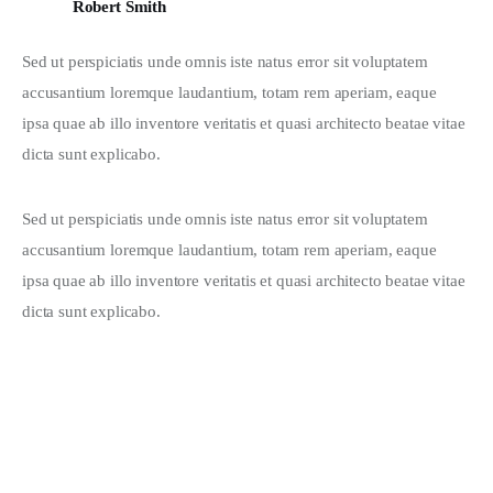
Robert Smith
Sed ut perspiciatis unde omnis iste natus error sit voluptatem 
accusantium loremque laudantium, totam rem aperiam, eaque 
ipsa quae ab illo inventore veritatis et quasi architecto beatae vitae 
dicta sunt explicabo. 
Sed ut perspiciatis unde omnis iste natus error sit voluptatem 
accusantium loremque laudantium, totam rem aperiam, eaque 
ipsa quae ab illo inventore veritatis et quasi architecto beatae vitae 
dicta sunt explicabo. 