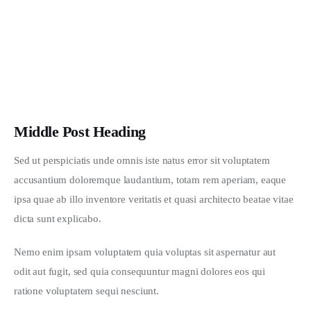
Middle Post Heading
Sed ut perspiciatis unde omnis iste natus error sit voluptatem 
accusantium doloremque laudantium, totam rem aperiam, eaque 
ipsa quae ab illo inventore veritatis et quasi architecto beatae vitae 
dicta sunt explicabo. 
Nemo enim ipsam voluptatem quia voluptas sit aspernatur aut 
odit aut fugit, sed quia consequuntur magni dolores eos qui 
ratione voluptatem sequi nesciunt.