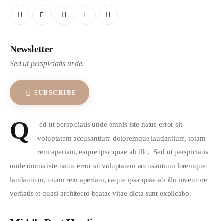
Newsletter
Sed ut perspiciatis unde.
SUBSCRIBE
Q
 ed ut perspiciatis unde omnis iste natus error sit 
voluptatem accusantium doloremque laudantium, totam 
rem aperiam, eaque ipsa quae ab illo.  Sed ut perspiciatis 
unde omnis iste natus error sit voluptatem accusantium loremque 
laudantium, totam rem aperiam, eaque ipsa quae ab illo inventore 
veritatis et quasi architecto beatae vitae dicta sunt explicabo.   