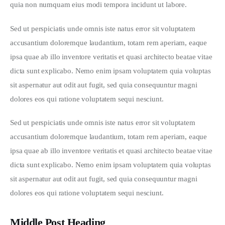
quia non numquam eius modi tempora incidunt ut labore.
Sed ut perspiciatis unde omnis iste natus error sit voluptatem 
accusantium doloremque laudantium, totam rem aperiam, eaque 
ipsa quae ab illo inventore veritatis et quasi architecto beatae vitae 
dicta sunt explicabo. Nemo enim ipsam voluptatem quia voluptas 
sit aspernatur aut odit aut fugit, sed quia consequuntur magni 
dolores eos qui ratione voluptatem sequi nesciunt.
Sed ut perspiciatis unde omnis iste natus error sit voluptatem 
accusantium doloremque laudantium, totam rem aperiam, eaque 
ipsa quae ab illo inventore veritatis et quasi architecto beatae vitae 
dicta sunt explicabo. Nemo enim ipsam voluptatem quia voluptas 
sit aspernatur aut odit aut fugit, sed quia consequuntur magni 
dolores eos qui ratione voluptatem sequi nesciunt.
Middle Post Heading