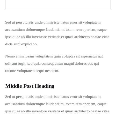
Sed ut perspiciatis unde omnis iste natus error sit voluptatem 
accusantium doloremque laudantium, totam rem aperiam, eaque 
ipsa quae ab illo inventore veritatis et quasi architecto beatae vitae 
dicta sunt explicabo. 
Nemo enim ipsam voluptatem quia voluptas sit aspernatur aut 
odit aut fugit, sed quia consequuntur magni dolores eos qui 
ratione voluptatem sequi nesciunt.
Middle Post Heading
Sed ut perspiciatis unde omnis iste natus error sit voluptatem 
accusantium doloremque laudantium, totam rem aperiam, eaque 
ipsa quae ab illo inventore veritatis et quasi architecto beatae vitae 