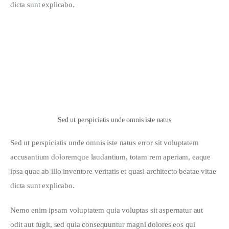
dicta sunt explicabo. 
Sed ut perspiciatis unde omnis iste natus
Sed ut perspiciatis unde omnis iste natus error sit voluptatem 
accusantium doloremque laudantium, totam rem aperiam, eaque 
ipsa quae ab illo inventore veritatis et quasi architecto beatae vitae 
dicta sunt explicabo.
Nemo enim ipsam voluptatem quia voluptas sit aspernatur aut 
odit aut fugit, sed quia consequuntur magni dolores eos qui 