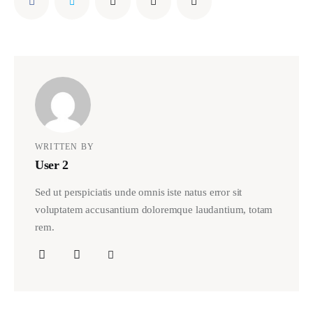
WRITTEN BY
User 2
Sed ut perspiciatis unde omnis iste natus error sit
voluptatem accusantium doloremque laudantium, totam
rem.