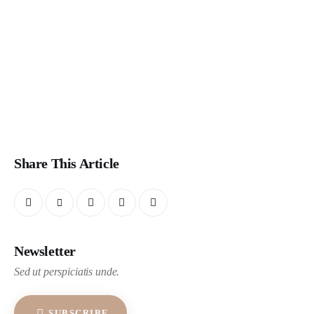
Share This Article
Newsletter
Sed ut perspiciatis unde.
SUBSCRIBE