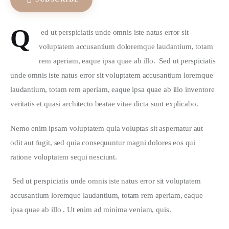
Q
 ed ut perspiciatis unde omnis iste natus error sit 
voluptatem accusantium doloremque laudantium, totam 
rem aperiam, eaque ipsa quae ab illo.  Sed ut perspiciatis 
unde omnis iste natus error sit voluptatem accusantium loremque 
laudantium, totam rem aperiam, eaque ipsa quae ab illo inventore 
veritatis et quasi architecto beatae vitae dicta sunt explicabo.  
Nemo enim ipsam voluptatem quia voluptas sit aspernatur aut 
odit aut fugit, sed quia consequuntur magni dolores eos qui 
ratione voluptatem sequi nesciunt.
 Sed ut perspiciatis unde omnis iste natus error sit voluptatem 
accusantium loremque laudantium, totam rem aperiam, eaque 
ipsa quae ab illo . Ut enim ad minima veniam, quis.