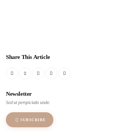
Share This Article
Newsletter
Sed ut perspiciatis unde.
SUBSCRIBE