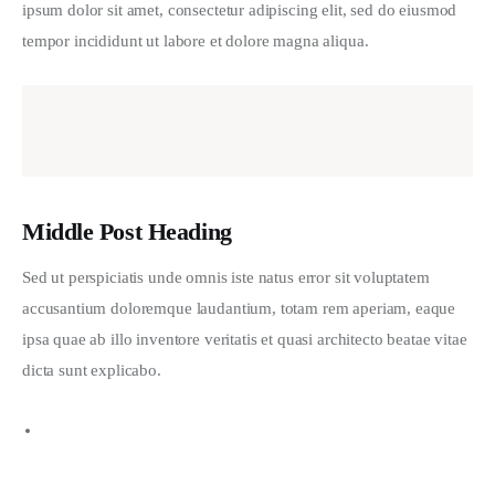
ipsum dolor sit amet, consectetur adipiscing elit, sed do eiusmod 
tempor incididunt ut labore et dolore magna aliqua.
Middle Post Heading
Sed ut perspiciatis unde omnis iste natus error sit voluptatem 
accusantium doloremque laudantium, totam rem aperiam, eaque 
ipsa quae ab illo inventore veritatis et quasi architecto beatae vitae 
dicta sunt explicabo. 