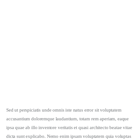
Sed ut perspiciatis unde omnis iste natus error sit voluptatem 
accusantium doloremque laudantium, totam rem aperiam, eaque 
ipsa quae ab illo inventore veritatis et quasi architecto beatae vitae 
dicta sunt explicabo. Nemo enim ipsam voluptatem quia voluptas 