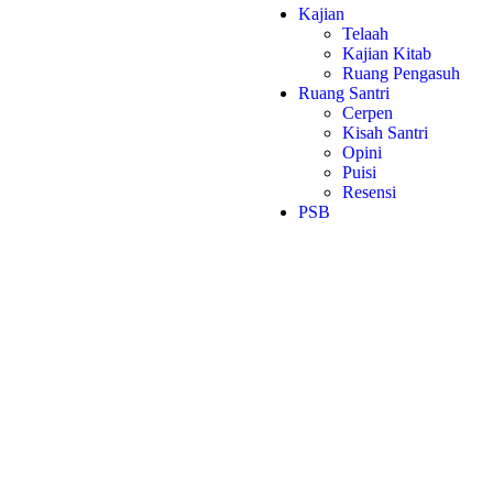
Kajian
Telaah
Kajian Kitab
Ruang Pengasuh
Ruang Santri
Cerpen
Kisah Santri
Opini
Puisi
Resensi
PSB