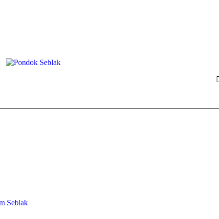
m Seblak