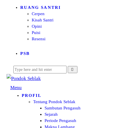
RUANG SANTRI
Cerpen
Kisah Santri
Opini
Puisi
Resensi
PSB
Menu
PROFIL
Tentang Pondok Seblak
Sambutan Pengasuh
Sejarah
Periode Pengasuh
Makna Lambang